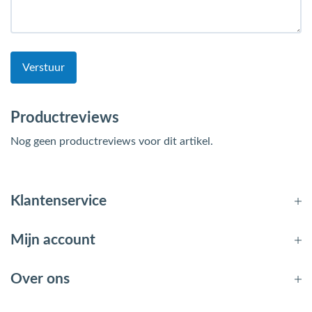
Verstuur
Productreviews
Nog geen productreviews voor dit artikel.
Klantenservice
Mijn account
Over ons