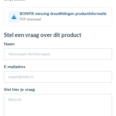
BONFIX messing draadfittingen productinformatie
PDF download
Stel een vraag over dit product
Naam
E-mailadres
Stel hier je vraag