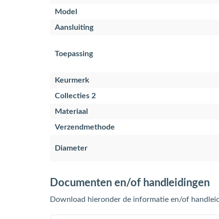
Model
Aansluiting
Toepassing
Keurmerk
Collecties 2
Materiaal
Verzendmethode
Diameter
Documenten en/of handleidingen
Download hieronder de informatie en/of handleid