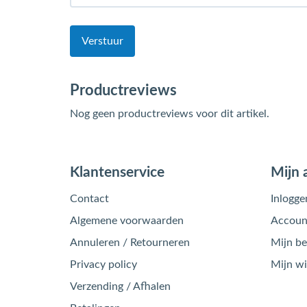
Verstuur
Productreviews
Nog geen productreviews voor dit artikel.
Klantenservice
Mijn 
Contact
Inlogge
Algemene voorwaarden
Account
Annuleren / Retourneren
Mijn be
Privacy policy
Mijn w
Verzending / Afhalen