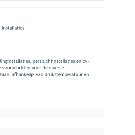
installaties.
installaties, persluchtinstallaties en cv-
e voorschriften voor de diverse
taan, afhankelijk van druk/temperatuur en