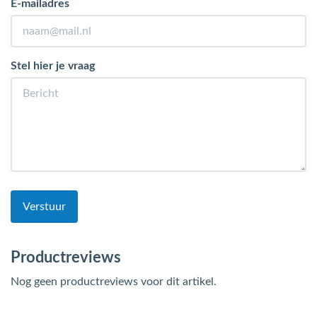
E-mailadres
Stel hier je vraag
Verstuur
Productreviews
Nog geen productreviews voor dit artikel.