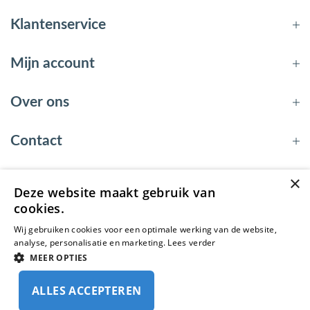
Klantenservice
Mijn account
Over ons
Contact
×
Deze website maakt gebruik van
© 2026 - EnergyBy
cookies.
Wij gebruiken cookies voor een optimale werking van de website,
analyse, personalisatie en marketing.
Lees verder
MEER OPTIES
ALLES ACCEPTEREN