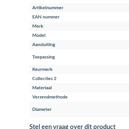
Artikelnummer
EAN nummer
Merk
Model
Aansluiting
Toepassing
Keurmerk
Collecties 2
Materiaal
Verzendmethode
Diameter
Stel een vraag over dit product