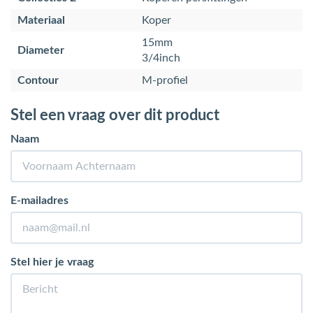
Materiaal
Koper
15mm
Diameter
3/4inch
Contour
M-profiel
Stel een vraag over dit product
Naam
E-mailadres
Stel hier je vraag