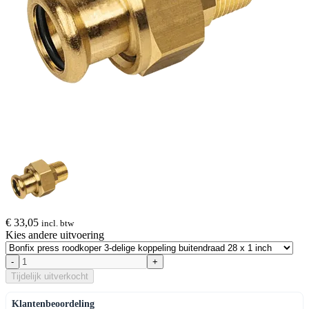
€ 33
,05
incl. btw
Kies andere uitvoering
-
+
Tijdelijk uitverkocht
Klantenbeoordeling