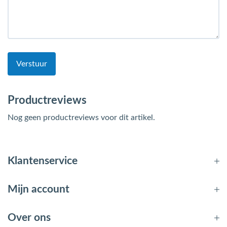
Verstuur
Productreviews
Nog geen productreviews voor dit artikel.
Klantenservice
Mijn account
Over ons