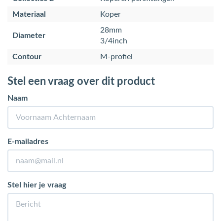
Materiaal
Koper
28mm
Diameter
3/4inch
Contour
M-profiel
Stel een vraag over dit product
Naam
E-mailadres
Stel hier je vraag