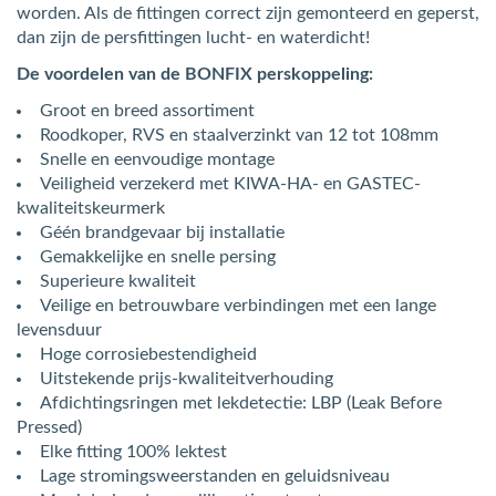
worden. Als de fittingen correct zijn gemonteerd en geperst,
dan zijn de persfittingen lucht- en waterdicht!
De voordelen van de BONFIX perskoppeling:
Groot en breed assortiment
Roodkoper, RVS en staalverzinkt van 12 tot 108mm
Snelle en eenvoudige montage
Veiligheid verzekerd met KIWA-HA- en GASTEC-
kwaliteitskeurmerk
Géén brandgevaar bij installatie
Gemakkelijke en snelle persing
Superieure kwaliteit
Veilige en betrouwbare verbindingen met een lange
levensduur
Hoge corrosiebestendigheid
Uitstekende prijs-kwaliteitverhouding
Afdichtingsringen met lekdetectie: LBP (Leak Before
Pressed)
Elke fitting 100% lektest
Lage stromingsweerstanden en geluidsniveau