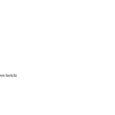
een bericht