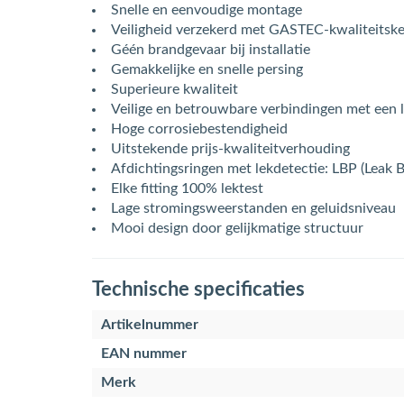
Snelle en eenvoudige montage
Veiligheid verzekerd met GASTEC-kwaliteitsk
Géén brandgevaar bij installatie
Gemakkelijke en snelle persing
Superieure kwaliteit
Veilige en betrouwbare verbindingen met een 
Hoge corrosiebestendigheid
Uitstekende prijs-kwaliteitverhouding
Afdichtingsringen met lekdetectie: LBP (Leak 
Elke fitting 100% lektest
Lage stromingsweerstanden en geluidsniveau
Mooi design door gelijkmatige structuur
Technische specificaties
Artikelnummer
EAN nummer
Merk