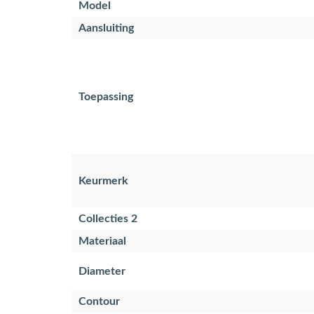
Model
Aansluiting
Toepassing
Keurmerk
Collecties 2
Materiaal
Diameter
Contour