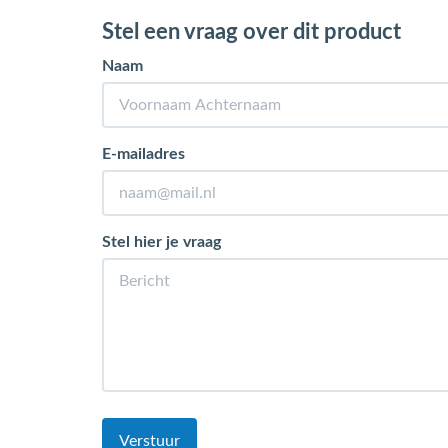
Stel een vraag over dit product
Naam
E-mailadres
Stel hier je vraag
Verstuur