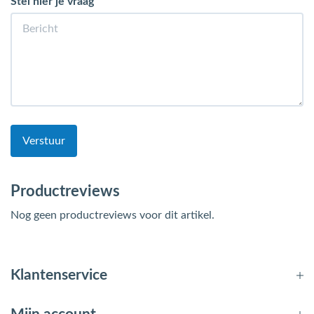
Stel hier je vraag
Verstuur
Productreviews
Nog geen productreviews voor dit artikel.
Klantenservice