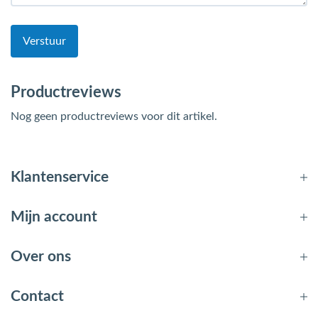
Verstuur
Productreviews
Nog geen productreviews voor dit artikel.
Klantenservice
Mijn account
Over ons
Contact