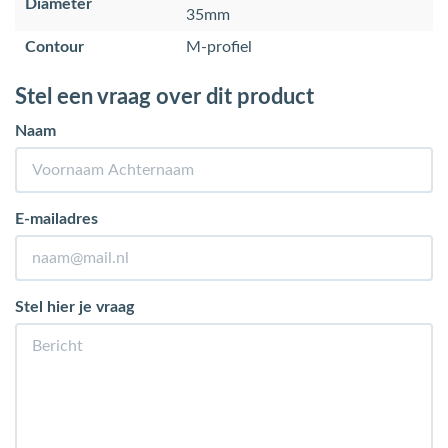
Diameter
35mm
Contour
M-profiel
Stel een vraag over dit product
Naam
E-mailadres
Stel hier je vraag