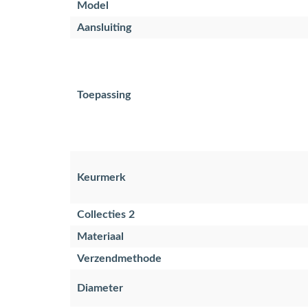
Model
Aansluiting
Toepassing
Keurmerk
Collecties 2
Materiaal
Verzendmethode
Diameter