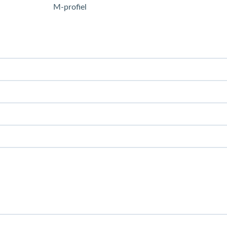
M-profiel