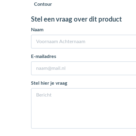
Contour
Stel een vraag over dit product
Naam
E-mailadres
Stel hier je vraag