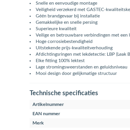
Snelle en eenvoudige montage
Veiligheid verzekerd met GASTEC-kwaliteitsk
Géén brandgevaar bij installatie
Gemakkelijke en snelle persing
Superieure kwaliteit
Veilige en betrouwbare verbindingen met een 
Hoge corrosiebestendigheid
Uitstekende prijs-kwaliteitverhouding
Afdichtingsringen met lekdetectie: LBP (Leak 
Elke fitting 100% lektest
Lage stromingsweerstanden en geluidsniveau
Mooi design door gelijkmatige structuur
Technische specificaties
Artikelnummer
EAN nummer
Merk