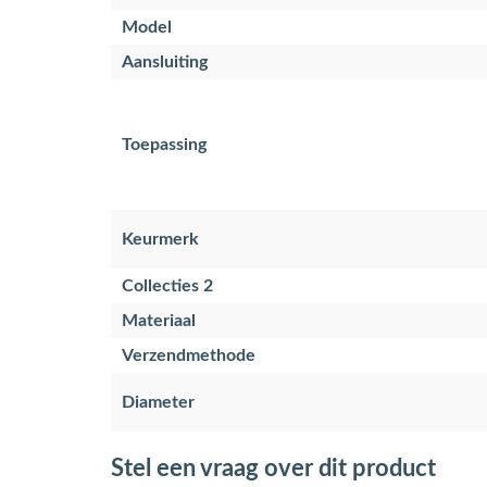
Model
Aansluiting
Toepassing
Keurmerk
Collecties 2
Materiaal
Verzendmethode
Diameter
Stel een vraag over dit product