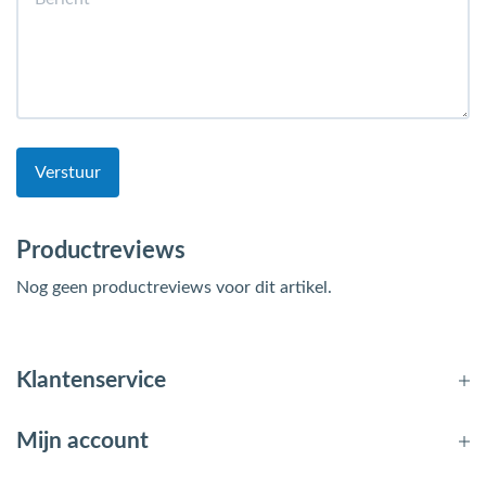
Verstuur
Productreviews
Nog geen productreviews voor dit artikel.
Klantenservice
Mijn account