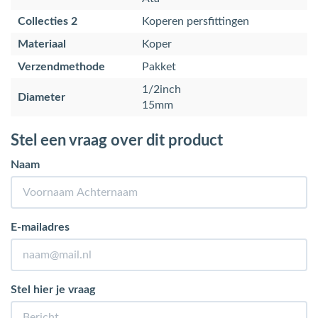
Collecties 2
Koperen persfittingen
Materiaal
Koper
Verzendmethode
Pakket
1/2inch
Diameter
15mm
Stel een vraag over dit product
Naam
E-mailadres
Stel hier je vraag