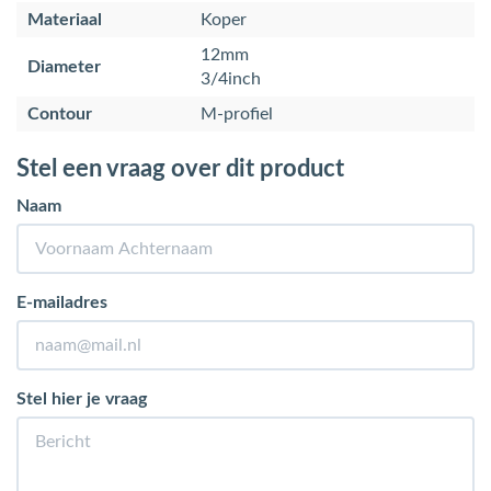
Materiaal
Koper
12mm
Diameter
3/4inch
Contour
M-profiel
Stel een vraag over dit product
Naam
E-mailadres
Stel hier je vraag