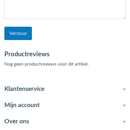
Verstuur
Productreviews
Nog geen productreviews voor dit artikel.
Klantenservice
Mijn account
Over ons