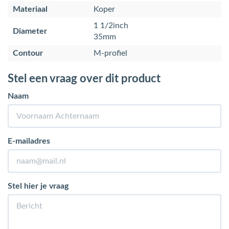
Materiaal
Koper
1 1/2inch
Diameter
35mm
Contour
M-profiel
Stel een vraag over dit product
Naam
E-mailadres
Stel hier je vraag