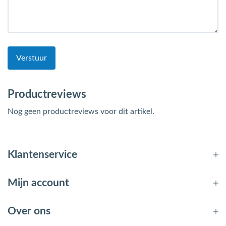
Verstuur
Productreviews
Nog geen productreviews voor dit artikel.
Klantenservice
Mijn account
Over ons