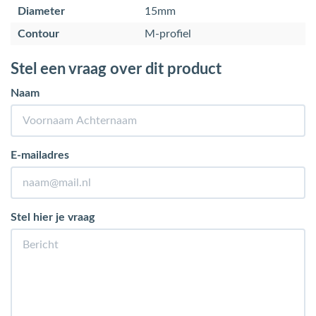
Diameter
15mm
Contour
M-profiel
Stel een vraag over dit product
Naam
E-mailadres
Stel hier je vraag