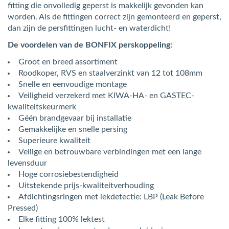
fitting die onvolledig geperst is makkelijk gevonden kan
worden. Als de fittingen correct zijn gemonteerd en geperst,
dan zijn de persfittingen lucht- en waterdicht!
De voordelen van de BONFIX perskoppeling:
Groot en breed assortiment
Roodkoper, RVS en staalverzinkt van 12 tot 108mm
Snelle en eenvoudige montage
Veiligheid verzekerd met KIWA-HA- en GASTEC-
kwaliteitskeurmerk
Géén brandgevaar bij installatie
Gemakkelijke en snelle persing
Superieure kwaliteit
Veilige en betrouwbare verbindingen met een lange
levensduur
Hoge corrosiebestendigheid
Uitstekende prijs-kwaliteitverhouding
Afdichtingsringen met lekdetectie: LBP (Leak Before
Pressed)
Elke fitting 100% lektest