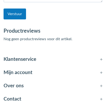
Verstuur
Productreviews
Nog geen productreviews voor dit artikel.
Klantenservice
Mijn account
Over ons
Contact