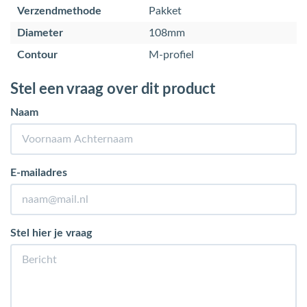
Verzendmethode
Pakket
Diameter
108mm
Contour
M-profiel
Stel een vraag over dit product
Naam
E-mailadres
Stel hier je vraag