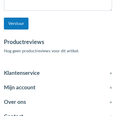
Verstuur
Productreviews
Nog geen productreviews voor dit artikel.
Klantenservice
Mijn account
Over ons