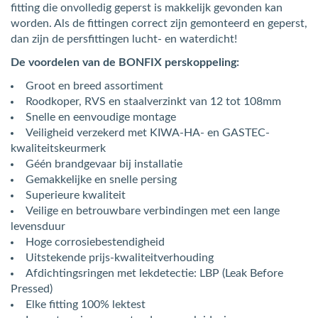
fitting die onvolledig geperst is makkelijk gevonden kan
worden. Als de fittingen correct zijn gemonteerd en geperst,
dan zijn de persfittingen lucht- en waterdicht!
De voordelen van de BONFIX perskoppeling:
Groot en breed assortiment
Roodkoper, RVS en staalverzinkt van 12 tot 108mm
Snelle en eenvoudige montage
Veiligheid verzekerd met KIWA-HA- en GASTEC-
kwaliteitskeurmerk
Géén brandgevaar bij installatie
Gemakkelijke en snelle persing
Superieure kwaliteit
Veilige en betrouwbare verbindingen met een lange
levensduur
Hoge corrosiebestendigheid
Uitstekende prijs-kwaliteitverhouding
Afdichtingsringen met lekdetectie: LBP (Leak Before
Pressed)
Elke fitting 100% lektest