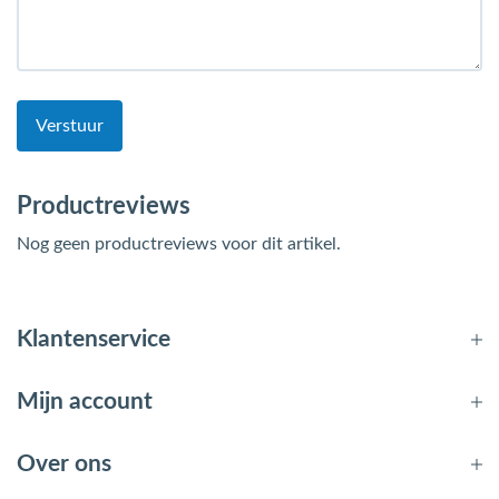
Verstuur
Productreviews
Nog geen productreviews voor dit artikel.
Klantenservice
Mijn account
Over ons