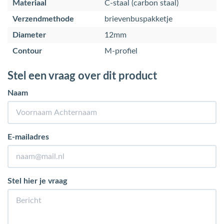
Materiaal
C-staal (carbon staal)
Verzendmethode
brievenbuspakketje
Diameter
12mm
Contour
M-profiel
Stel een vraag over dit product
Naam
E-mailadres
Stel hier je vraag