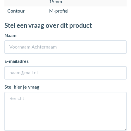
15mm
Contour
M-profiel
Stel een vraag over dit product
Naam
E-mailadres
Stel hier je vraag