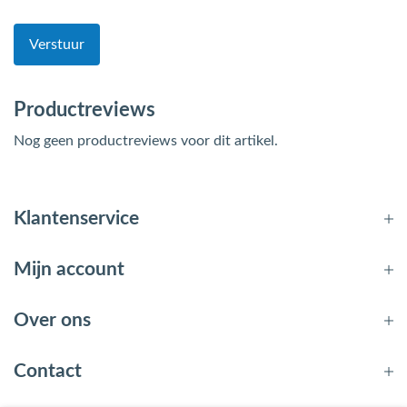
Verstuur
Productreviews
Nog geen productreviews voor dit artikel.
Klantenservice
Mijn account
Over ons
Contact