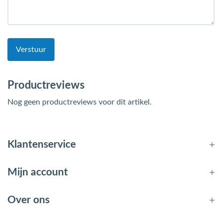
Verstuur
Productreviews
Nog geen productreviews voor dit artikel.
Klantenservice
Mijn account
Over ons