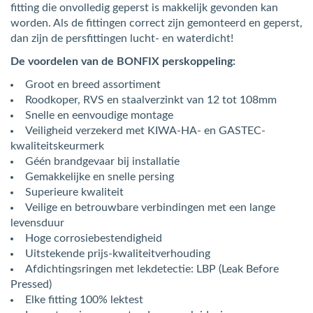
fitting die onvolledig geperst is makkelijk gevonden kan
worden. Als de fittingen correct zijn gemonteerd en geperst,
dan zijn de persfittingen lucht- en waterdicht!
De voordelen van de BONFIX perskoppeling:
Groot en breed assortiment
Roodkoper, RVS en staalverzinkt van 12 tot 108mm
Snelle en eenvoudige montage
Veiligheid verzekerd met KIWA-HA- en GASTEC-
kwaliteitskeurmerk
Géén brandgevaar bij installatie
Gemakkelijke en snelle persing
Superieure kwaliteit
Veilige en betrouwbare verbindingen met een lange
levensduur
Hoge corrosiebestendigheid
Uitstekende prijs-kwaliteitverhouding
Afdichtingsringen met lekdetectie: LBP (Leak Before
Pressed)
Elke fitting 100% lektest