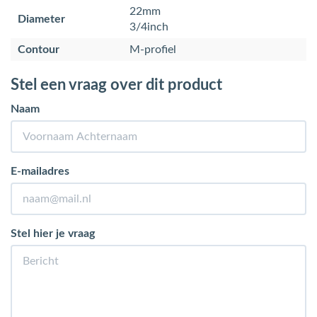
22mm
Diameter
3/4inch
Contour
M-profiel
Stel een vraag over dit product
Naam
E-mailadres
Stel hier je vraag