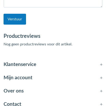
Verstuur
Productreviews
Nog geen productreviews voor dit artikel.
Klantenservice
Mijn account
Over ons
Contact