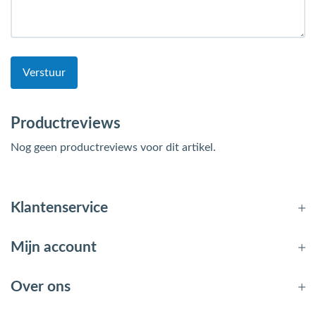
Verstuur
Productreviews
Nog geen productreviews voor dit artikel.
Klantenservice
Mijn account
Over ons