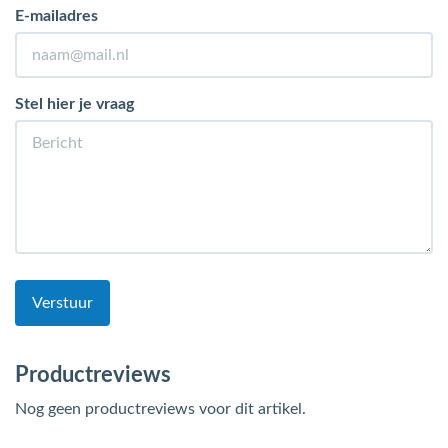
E-mailadres
Stel hier je vraag
Verstuur
Productreviews
Nog geen productreviews voor dit artikel.