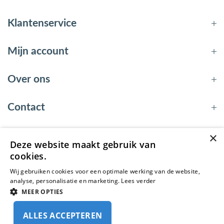
Klantenservice
Mijn account
Over ons
Contact
×
Deze website maakt gebruik van
© 2026 - EnergyBy
cookies.
Wij gebruiken cookies voor een optimale werking van de website,
analyse, personalisatie en marketing.
Lees verder
MEER OPTIES
ALLES ACCEPTEREN