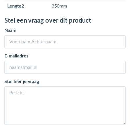
Lengte2
350mm
Stel een vraag over dit product
Naam
E-mailadres
Stel hier je vraag