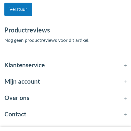
Verstuur
Productreviews
Nog geen productreviews voor dit artikel.
Klantenservice
Mijn account
Over ons
Contact