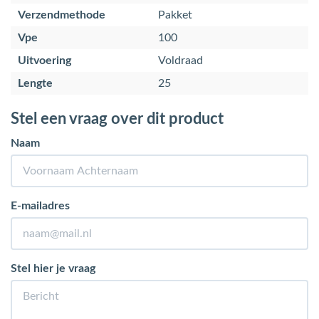
Verzendmethode
Pakket
Vpe
100
Uitvoering
Voldraad
Lengte
25
Stel een vraag over dit product
Naam
E-mailadres
Stel hier je vraag