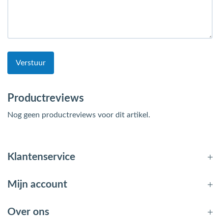
Verstuur
Productreviews
Nog geen productreviews voor dit artikel.
Klantenservice
Mijn account
Over ons