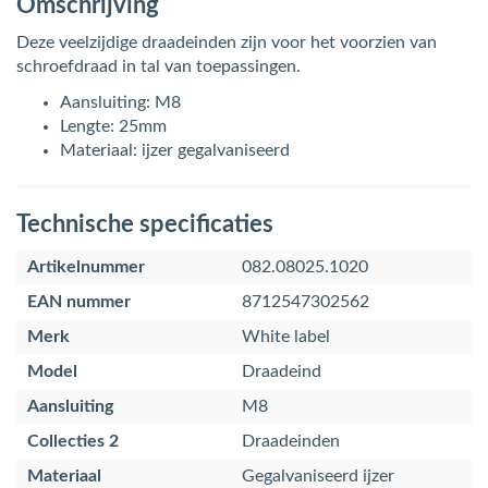
Omschrijving
Deze veelzijdige draadeinden zijn voor het voorzien van
schroefdraad in tal van toepassingen.
Aansluiting: M8
Lengte: 25mm
Materiaal: ijzer gegalvaniseerd
Technische specificaties
Artikelnummer
082.08025.1020
EAN nummer
8712547302562
Merk
White label
Model
Draadeind
Aansluiting
M8
Collecties 2
Draadeinden
Materiaal
Gegalvaniseerd ijzer