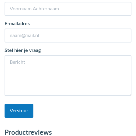
E-mailadres
Stel hier je vraag
Verstuur
Productreviews