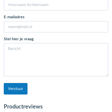
E-mailadres
Stel hier je vraag
Verstuur
Productreviews