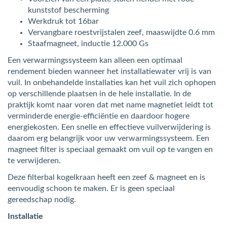
kunststof bescherming
Werkdruk tot 16bar
Vervangbare roestvrijstalen zeef, maaswijdte 0.6 mm
Staafmagneet, inductie 12.000 Gs
Een verwarmingssysteem kan alleen een optimaal
rendement bieden wanneer het installatiewater vrij is van
vuil. In onbehandelde installaties kan het vuil zich ophopen
op verschillende plaatsen in de hele installatie. In de
praktijk komt naar voren dat met name magnetiet leidt tot
verminderde energie-efficiëntie en daardoor hogere
energiekosten. Een snelle en effectieve vuilverwijdering is
daarom erg belangrijk voor uw verwarmingssysteem. Een
magneet filter is speciaal gemaakt om vuil op te vangen en
te verwijderen.
Deze filterbal kogelkraan heeft een zeef & magneet en is
eenvoudig schoon te maken. Er is geen speciaal
gereedschap nodig.
Installatie