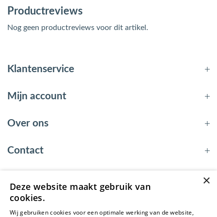
Productreviews
Nog geen productreviews voor dit artikel.
Klantenservice
Mijn account
Over ons
Contact
×
Deze website maakt gebruik van
© 2026 - EnergyBy
cookies.
Wij gebruiken cookies voor een optimale werking van de website,