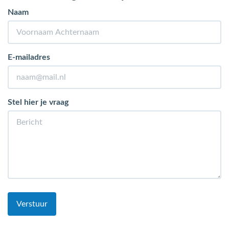
Naam
E-mailadres
Stel hier je vraag
Verstuur