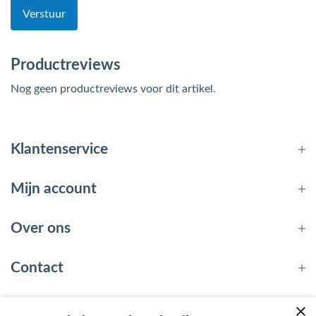
Verstuur
Productreviews
Nog geen productreviews voor dit artikel.
Klantenservice
Mijn account
Over ons
Contact
×