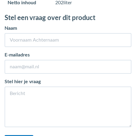
Netto inhoud
202liter
Stel een vraag over dit product
Naam
E-mailadres
Stel hier je vraag