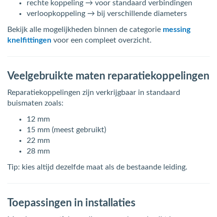
rechte koppeling → voor standaard verbindingen
verloopkoppeling → bij verschillende diameters
Bekijk alle mogelijkheden binnen de categorie
messing
knelfittingen
voor een compleet overzicht.
Veelgebruikte maten reparatiekoppelingen
Reparatiekoppelingen zijn verkrijgbaar in standaard
buismaten zoals:
12 mm
15 mm (meest gebruikt)
22 mm
28 mm
Tip: kies altijd dezelfde maat als de bestaande leiding.
Toepassingen in installaties