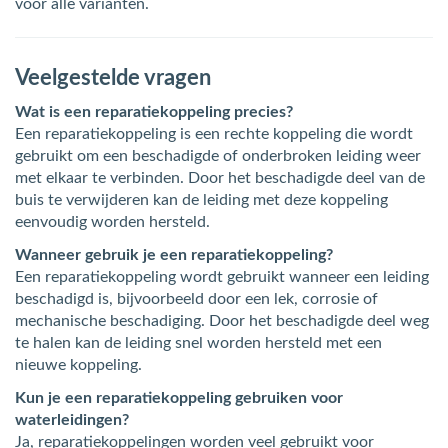
voor alle varianten.
Veelgestelde vragen
Wat is een reparatiekoppeling precies?
Een reparatiekoppeling is een rechte koppeling die wordt
gebruikt om een beschadigde of onderbroken leiding weer
met elkaar te verbinden. Door het beschadigde deel van de
buis te verwijderen kan de leiding met deze koppeling
eenvoudig worden hersteld.
Wanneer gebruik je een reparatiekoppeling?
Een reparatiekoppeling wordt gebruikt wanneer een leiding
beschadigd is, bijvoorbeeld door een lek, corrosie of
mechanische beschadiging. Door het beschadigde deel weg
te halen kan de leiding snel worden hersteld met een
nieuwe koppeling.
Kun je een reparatiekoppeling gebruiken voor
waterleidingen?
Ja, reparatiekoppelingen worden veel gebruikt voor