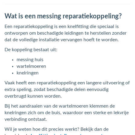
Wat is een messing reparatiekoppeling?
Een reparatiekoppeling is een knelfitting die speciaal is
ontworpen om beschadigde leidingen te herstellen zonder
dat de volledige installatie vervangen hoeft te worden.
De koppeling bestaat uit:
messing huis
wartelmoeren
knelringen
Vaak heeft een reparatiekoppeling een langere uitvoering of
extra speling, zodat beschadigde delen eenvoudig
overbrugd kunnen worden.
Bij het aandraaien van de wartelmoeren klemmen de
knelringen zich om de buis, waardoor een sterke en lekvrije
verbinding ontstaat.
Wil je weten hoe dit precies werkt? Bekijk dan de