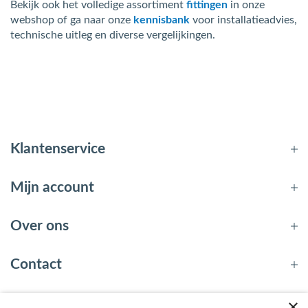
Bekijk ook het volledige assortiment
fittingen
in onze
webshop of ga naar onze
kennisbank
voor installatieadvies,
technische uitleg en diverse vergelijkingen.
Klantenservice
Mijn account
Over ons
Contact
×