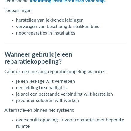
kennisbank:
knelfitting installeren stap voor stap.
Toepassingen:
herstellen van lekkende leidingen
vervangen van beschadigde stukken buis
noodreparaties in installaties
Wanneer gebruik je een
reparatiekoppeling?
Gebruik een messing reparatiekoppeling wanneer:
je een lekkage wilt verhelpen
een leiding beschadigd is
je snel een bestaande verbinding wilt herstellen
je zonder solderen wilt werken
Alternatieven binnen het systeem:
overschuifkoppeling → voor reparaties met beperkte
ruimte