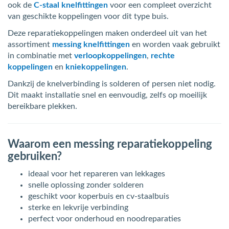
ook de
C-staal knelfittingen
voor een compleet overzicht
van geschikte koppelingen voor dit type buis.
Deze reparatiekoppelingen maken onderdeel uit van het
assortiment
messing knelfittingen
en worden vaak gebruikt
in combinatie met
verloopkoppelingen
,
rechte
koppelingen
en
kniekoppelingen
.
Dankzij de knelverbinding is solderen of persen niet nodig.
Dit maakt installatie snel en eenvoudig, zelfs op moeilijk
bereikbare plekken.
Waarom een messing reparatiekoppeling
gebruiken?
ideaal voor het repareren van lekkages
snelle oplossing zonder solderen
geschikt voor koperbuis en cv-staalbuis
sterke en lekvrije verbinding
perfect voor onderhoud en noodreparaties