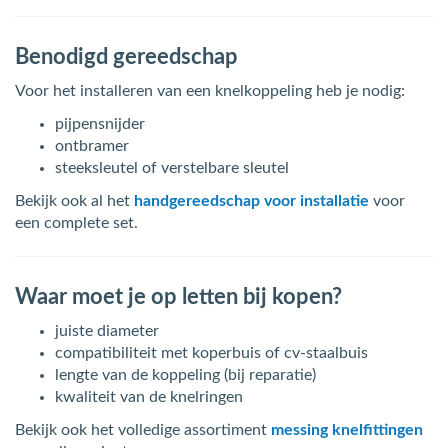
Benodigd gereedschap
Voor het installeren van een knelkoppeling heb je nodig:
pijpensnijder
ontbramer
steeksleutel of verstelbare sleutel
Bekijk ook al het
handgereedschap voor installatie
voor
een complete set.
Waar moet je op letten bij kopen?
juiste diameter
compatibiliteit met koperbuis of cv-staalbuis
lengte van de koppeling (bij reparatie)
kwaliteit van de knelringen
Bekijk ook het volledige assortiment
messing knelfittingen