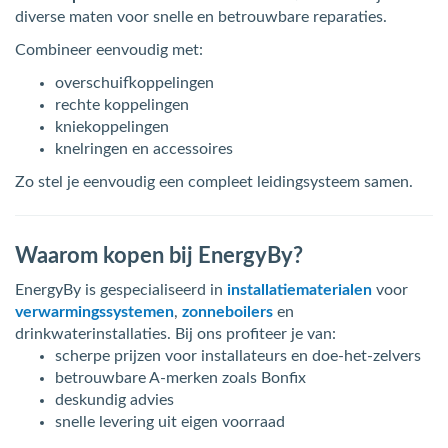
diverse maten voor snelle en betrouwbare reparaties.
Combineer eenvoudig met:
overschuifkoppelingen
rechte koppelingen
kniekoppelingen
knelringen en accessoires
Zo stel je eenvoudig een compleet leidingsysteem samen.
Waarom kopen bij EnergyBy?
EnergyBy is gespecialiseerd in
installatiematerialen
voor
verwarmingssystemen
,
zonneboilers
en
drinkwaterinstallaties. Bij ons profiteer je van:
scherpe prijzen voor installateurs en doe-het-zelvers
betrouwbare A-merken zoals Bonfix
deskundig advies
snelle levering uit eigen voorraad