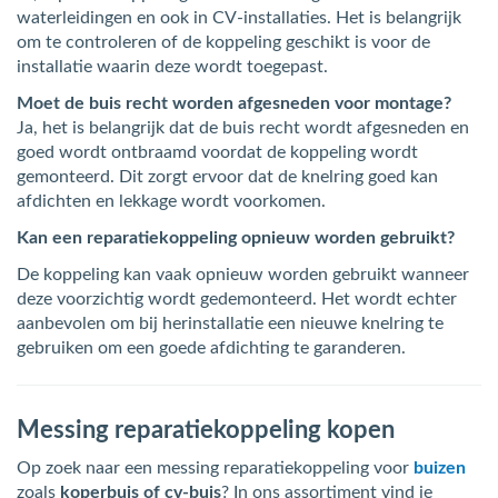
waterleidingen en ook in CV-installaties. Het is belangrijk
om te controleren of de koppeling geschikt is voor de
installatie waarin deze wordt toegepast.
Moet de buis recht worden afgesneden voor montage?
Ja, het is belangrijk dat de buis recht wordt afgesneden en
goed wordt ontbraamd voordat de koppeling wordt
gemonteerd. Dit zorgt ervoor dat de knelring goed kan
afdichten en lekkage wordt voorkomen.
Kan een reparatiekoppeling opnieuw worden gebruikt?
De koppeling kan vaak opnieuw worden gebruikt wanneer
deze voorzichtig wordt gedemonteerd. Het wordt echter
aanbevolen om bij herinstallatie een nieuwe knelring te
gebruiken om een goede afdichting te garanderen.
Messing reparatiekoppeling kopen
Op zoek naar een messing reparatiekoppeling voor
buizen
zoals
koperbuis of cv-buis
? In ons assortiment vind je