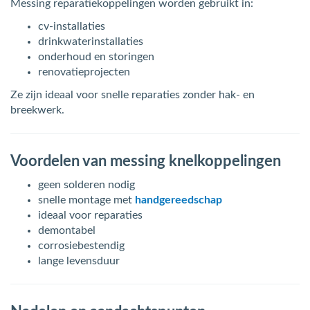
Messing reparatiekoppelingen worden gebruikt in:
cv-installaties
drinkwaterinstallaties
onderhoud en storingen
renovatieprojecten
Ze zijn ideaal voor snelle reparaties zonder hak- en
breekwerk.
Voordelen van messing knelkoppelingen
geen solderen nodig
snelle montage met
handgereedschap
ideaal voor reparaties
demontabel
corrosiebestendig
lange levensduur