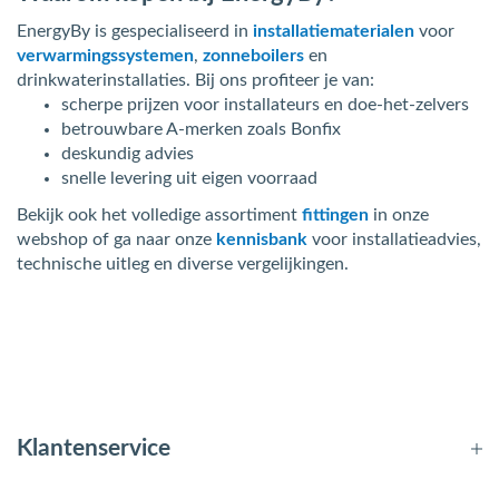
EnergyBy is gespecialiseerd in
installatiematerialen
voor
verwarmingssystemen
,
zonneboilers
en
drinkwaterinstallaties. Bij ons profiteer je van:
scherpe prijzen voor installateurs en doe-het-zelvers
betrouwbare A-merken zoals Bonfix
deskundig advies
snelle levering uit eigen voorraad
Bekijk ook het volledige assortiment
fittingen
in onze
webshop of ga naar onze
kennisbank
voor installatieadvies,
technische uitleg en diverse vergelijkingen.
Klantenservice