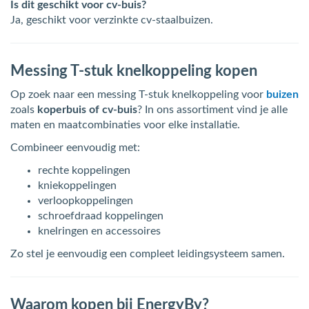
Is dit geschikt voor cv-buis?
Ja, geschikt voor verzinkte cv-staalbuizen.
Messing T-stuk knelkoppeling kopen
Op zoek naar een messing T-stuk knelkoppeling voor
buizen
zoals
koperbuis of cv-buis
? In ons assortiment vind je alle
maten en maatcombinaties voor elke installatie.
Combineer eenvoudig met:
rechte koppelingen
kniekoppelingen
verloopkoppelingen
schroefdraad koppelingen
knelringen en accessoires
Zo stel je eenvoudig een compleet leidingsysteem samen.
Waarom kopen bij EnergyBy?