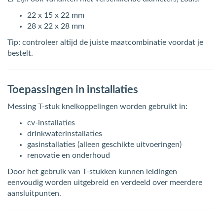
22 x 15 x 22 mm
28 x 22 x 28 mm
Tip: controleer altijd de juiste maatcombinatie voordat je
bestelt.
Toepassingen in installaties
Messing T-stuk knelkoppelingen worden gebruikt in:
cv-installaties
drinkwaterinstallaties
gasinstallaties (alleen geschikte uitvoeringen)
renovatie en onderhoud
Door het gebruik van T-stukken kunnen leidingen
eenvoudig worden uitgebreid en verdeeld over meerdere
aansluitpunten.