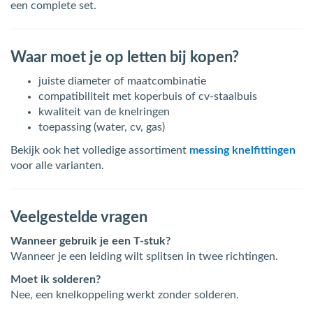
een complete set.
Waar moet je op letten bij kopen?
juiste diameter of maatcombinatie
compatibiliteit met koperbuis of cv-staalbuis
kwaliteit van de knelringen
toepassing (water, cv, gas)
Bekijk ook het volledige assortiment
messing knelfittingen
voor alle varianten.
Veelgestelde vragen
Wanneer gebruik je een T-stuk?
Wanneer je een leiding wilt splitsen in twee richtingen.
Moet ik solderen?
Nee, een knelkoppeling werkt zonder solderen.