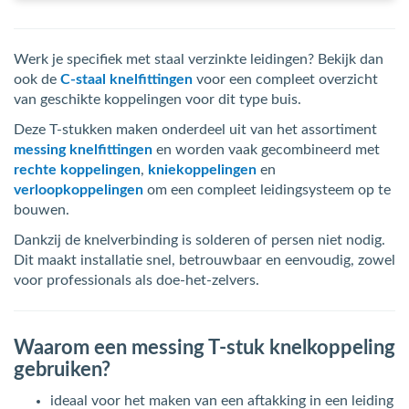
Werk je specifiek met staal verzinkte leidingen? Bekijk dan
ook de
C-staal knelfittingen
voor een compleet overzicht
van geschikte koppelingen voor dit type buis.
Deze T-stukken maken onderdeel uit van het assortiment
messing knelfittingen
en worden vaak gecombineerd met
rechte koppelingen
,
kniekoppelingen
en
verloopkoppelingen
om een compleet leidingsysteem op te
bouwen.
Dankzij de knelverbinding is solderen of persen niet nodig.
Dit maakt installatie snel, betrouwbaar en eenvoudig, zowel
voor professionals als doe-het-zelvers.
Waarom een messing T-stuk knelkoppeling
gebruiken?
ideaal voor het maken van een aftakking in een leiding