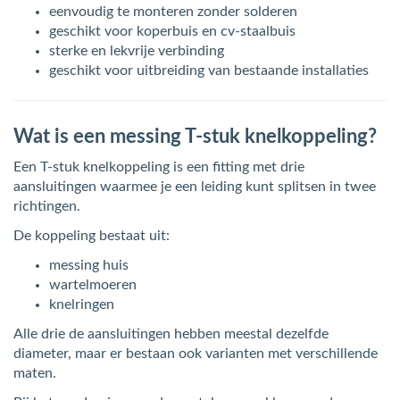
eenvoudig te monteren zonder solderen
geschikt voor koperbuis en cv-staalbuis
sterke en lekvrije verbinding
geschikt voor uitbreiding van bestaande installaties
Wat is een messing T-stuk knelkoppeling?
Een T-stuk knelkoppeling is een fitting met drie
aansluitingen waarmee je een leiding kunt splitsen in twee
richtingen.
De koppeling bestaat uit:
messing huis
wartelmoeren
knelringen
Alle drie de aansluitingen hebben meestal dezelfde
diameter, maar er bestaan ook varianten met verschillende
maten.