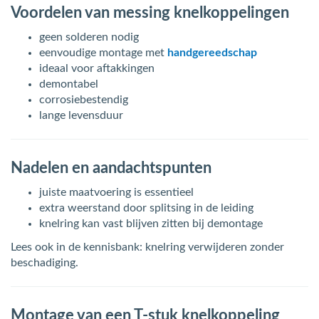
Voordelen van messing knelkoppelingen
geen solderen nodig
eenvoudige montage met
handgereedschap
ideaal voor aftakkingen
demontabel
corrosiebestendig
lange levensduur
Nadelen en aandachtspunten
juiste maatvoering is essentieel
extra weerstand door splitsing in de leiding
knelring kan vast blijven zitten bij demontage
Lees ook in de kennisbank: knelring verwijderen zonder
beschadiging.
Montage van een T-stuk knelkoppeling