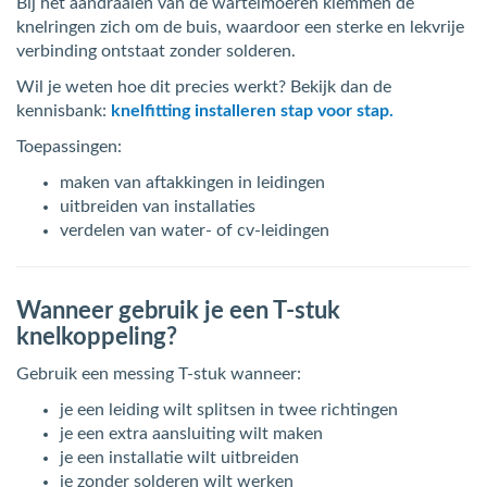
Bij het aandraaien van de wartelmoeren klemmen de
knelringen zich om de buis, waardoor een sterke en lekvrije
verbinding ontstaat zonder solderen.
Wil je weten hoe dit precies werkt? Bekijk dan de
kennisbank:
knelfitting installeren stap voor stap.
Toepassingen:
maken van aftakkingen in leidingen
uitbreiden van installaties
verdelen van water- of cv-leidingen
Wanneer gebruik je een T-stuk
knelkoppeling?
Gebruik een messing T-stuk wanneer:
je een leiding wilt splitsen in twee richtingen
je een extra aansluiting wilt maken
je een installatie wilt uitbreiden
je zonder solderen wilt werken