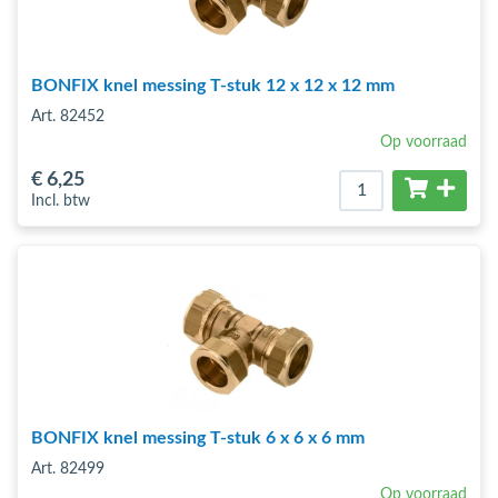
BONFIX knel messing T-stuk 12 x 12 x 12 mm
Art. 82452
Op voorraad
€ 6
,25
Incl. btw
BONFIX knel messing T-stuk 6 x 6 x 6 mm
Art. 82499
Op voorraad