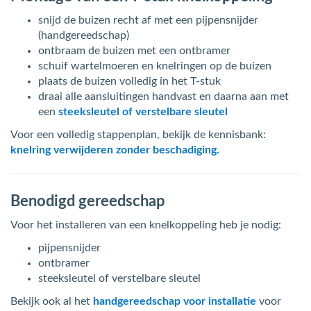
snijd de buizen recht af met een pijpensnijder
(handgereedschap)
ontbraam de buizen met een ontbramer
schuif wartelmoeren en knelringen op de buizen
plaats de buizen volledig in het T-stuk
draai alle aansluitingen handvast en daarna aan met
een
steeksleutel of verstelbare sleutel
Voor een volledig stappenplan, bekijk de kennisbank:
knelring verwijderen zonder beschadiging.
Benodigd gereedschap
Voor het installeren van een knelkoppeling heb je nodig:
pijpensnijder
ontbramer
steeksleutel of verstelbare sleutel
Bekijk ook al het
handgereedschap voor installatie
voor