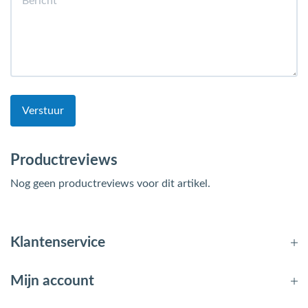
Verstuur
Productreviews
Nog geen productreviews voor dit artikel.
Klantenservice
Mijn account