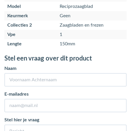
Model
Reciprozaagblad
Keurmerk
Geen
Collecties 2
Zaagbladen en frezen
Vpe
1
Lengte
150mm
Stel een vraag over dit product
Naam
E-mailadres
Stel hier je vraag