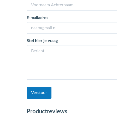
E-mailadres
Stel hier je vraag
Verstuur
Productreviews