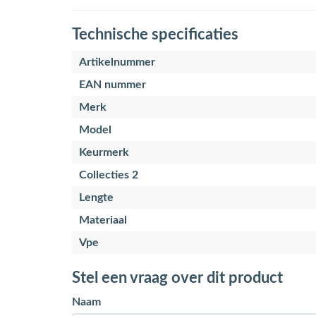
Technische specificaties
Artikelnummer
EAN nummer
Merk
Model
Keurmerk
Collecties 2
Lengte
Materiaal
Vpe
Stel een vraag over dit product
Naam