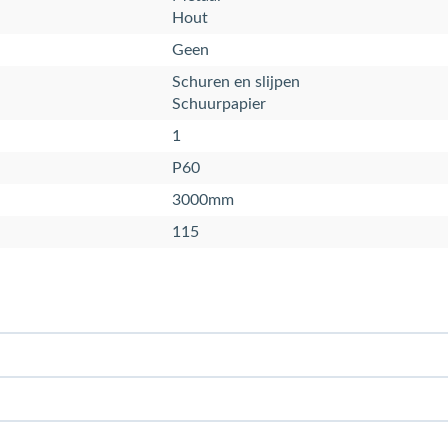
Hout
Geen
Schuren en slijpen
Schuurpapier
1
P60
3000mm
115