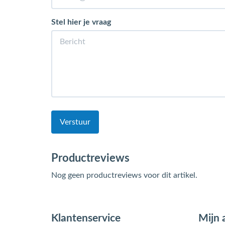
Stel hier je vraag
Verstuur
Productreviews
Nog geen productreviews voor dit artikel.
Klantenservice
Mijn 