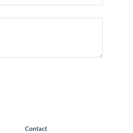
Contact