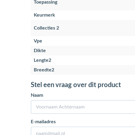
Toepassing
Keurmerk
Collecties 2
Vpe
Dikte
Lengte2
Breedte2
Stel een vraag over dit product
Naam
E-mailadres