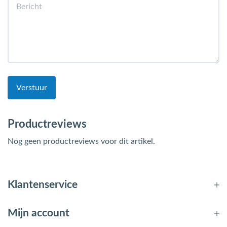
Verstuur
Productreviews
Nog geen productreviews voor dit artikel.
Klantenservice
Mijn account