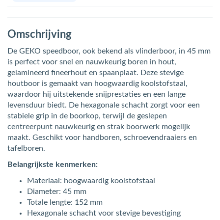
Omschrijving
De GEKO speedboor, ook bekend als vlinderboor, in 45 mm
is perfect voor snel en nauwkeurig boren in hout,
gelamineerd fineerhout en spaanplaat. Deze stevige
houtboor is gemaakt van hoogwaardig koolstofstaal,
waardoor hij uitstekende snijprestaties en een lange
levensduur biedt. De hexagonale schacht zorgt voor een
stabiele grip in de boorkop, terwijl de geslepen
centreerpunt nauwkeurig en strak boorwerk mogelijk
maakt. Geschikt voor handboren, schroevendraaiers en
tafelboren.
Belangrijkste kenmerken:
Materiaal: hoogwaardig koolstofstaal
Diameter: 45 mm
Totale lengte: 152 mm
Hexagonale schacht voor stevige bevestiging