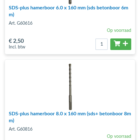
SDS-plus hamerboor 6.0 x 160 mm (sds betonboor 6m
m)
Art. G60616
Op voorraad
€ 2
,50
Incl. btw
SDS-plus hamerboor 8.0 x 160 mm (sds+ betonboor 8m
m)
Art. G60816
Op voorraad