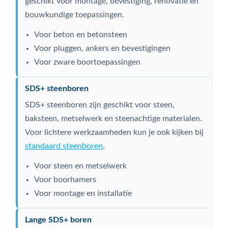
geschikt voor montage, bevestiging, renovatie en
bouwkundige toepassingen.
Voor beton en betonsteen
Voor pluggen, ankers en bevestigingen
Voor zware boortoepassingen
SDS+ steenboren
SDS+ steenboren zijn geschikt voor steen,
baksteen, metselwerk en steenachtige materialen.
Voor lichtere werkzaamheden kun je ook kijken bij
standaard steenboren
.
Voor steen en metselwerk
Voor boorhamers
Voor montage en installatie
Lange SDS+ boren