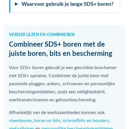
Waarvoor gebruik je lange SDS+ boren?
VERDER LEZEN EN COMBINEREN
Combineer SDS+ boren met de
juiste boren, bits en bescherming
Voor SDS+ boren gebruik je een geschikte boorhamer
met SDS+ opname. Combineer de juiste boor met
passende pluggen, ankers, schroeven en persoonlijke
beschermingsmiddelen, zoals een veiligheidsbril,
werkhandschoenen en gehoorbescherming.
Afhankelijk van de werkzaamheden kunnen ook
steenboren
,
boren en bits
,
schroefbits en houders
,
metaalboren
en
persoonlijke beschermingsmiddelen