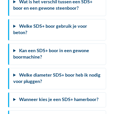
Wat is het verschil tussen een SDS+
boor en een gewone steenboor?
Welke SDS+ boor gebruik je voor
beton?
Kan een SDS+ boor in een gewone
boormachine?
Welke diameter SDS+ boor heb ik nodig
voor pluggen?
Wanneer kies je een SDS+ hamerboor?