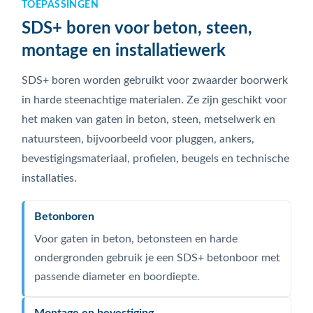
TOEPASSINGEN
SDS+ boren voor beton, steen,
montage en installatiewerk
SDS+ boren worden gebruikt voor zwaarder boorwerk
in harde steenachtige materialen. Ze zijn geschikt voor
het maken van gaten in beton, steen, metselwerk en
natuursteen, bijvoorbeeld voor pluggen, ankers,
bevestigingsmateriaal, profielen, beugels en technische
installaties.
Betonboren
Voor gaten in beton, betonsteen en harde
ondergronden gebruik je een SDS+ betonboor met
passende diameter en boordiepte.