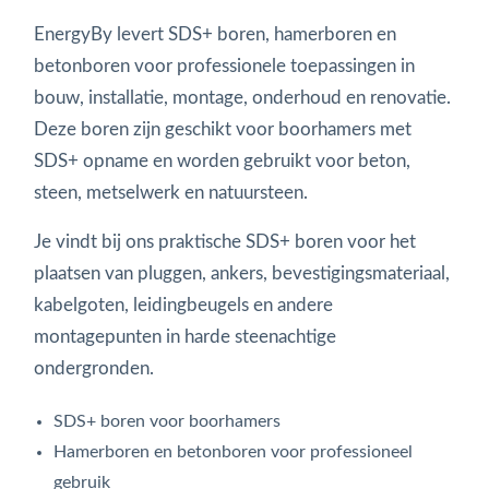
EnergyBy levert SDS+ boren, hamerboren en
betonboren voor professionele toepassingen in
bouw, installatie, montage, onderhoud en renovatie.
Deze boren zijn geschikt voor boorhamers met
SDS+ opname en worden gebruikt voor beton,
steen, metselwerk en natuursteen.
Je vindt bij ons praktische SDS+ boren voor het
plaatsen van pluggen, ankers, bevestigingsmateriaal,
kabelgoten, leidingbeugels en andere
montagepunten in harde steenachtige
ondergronden.
SDS+ boren voor boorhamers
Hamerboren en betonboren voor professioneel
gebruik