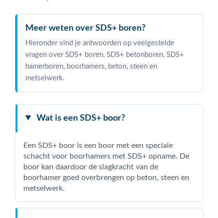
Meer weten over SDS+ boren?
Hieronder vind je antwoorden op veelgestelde
vragen over SDS+ boren, SDS+ betonboren, SDS+
hamerboren, boorhamers, beton, steen en
metselwerk.
Wat is een SDS+ boor?
Een SDS+ boor is een boor met een speciale
schacht voor boorhamers met SDS+ opname. De
boor kan daardoor de slagkracht van de
boorhamer goed overbrengen op beton, steen en
metselwerk.