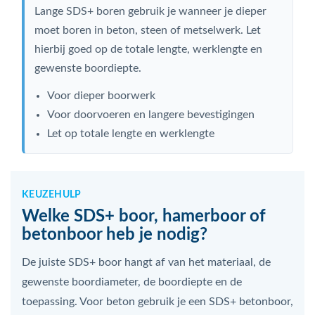
Lange SDS+ boren gebruik je wanneer je dieper
moet boren in beton, steen of metselwerk. Let
hierbij goed op de totale lengte, werklengte en
gewenste boordiepte.
Voor dieper boorwerk
Voor doorvoeren en langere bevestigingen
Let op totale lengte en werklengte
KEUZEHULP
Welke SDS+ boor, hamerboor of
betonboor heb je nodig?
De juiste SDS+ boor hangt af van het materiaal, de
gewenste boordiameter, de boordiepte en de
toepassing. Voor beton gebruik je een SDS+ betonboor,