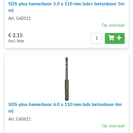
SDS-plus hamerboor 5.0 x 110 mm (sds+ betonboor 5m
m)
Art. G60511
Op voorraad
€ 2
,15
Incl. btw
SDS-plus hamerboor 6.0 x 110 mm (sds betonboor 6m
m)
Art. G60611
Op voorraad