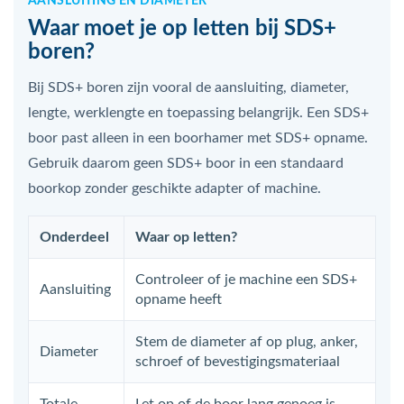
AANSLUITING EN DIAMETER
Waar moet je op letten bij SDS+
boren?
Bij SDS+ boren zijn vooral de aansluiting, diameter,
lengte, werklengte en toepassing belangrijk. Een SDS+
boor past alleen in een boorhamer met SDS+ opname.
Gebruik daarom geen SDS+ boor in een standaard
boorkop zonder geschikte adapter of machine.
Onderdeel
Waar op letten?
Controleer of je machine een SDS+
Aansluiting
opname heeft
Stem de diameter af op plug, anker,
Diameter
schroef of bevestigingsmateriaal