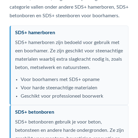
categorie vallen onder andere SDS+ hamerboren, SDS+
betonboren en SDS+ steenboren voor boorhamers.
SDS+ hamerboren
SDS+ hamerboren zijn bedoeld voor gebruik met
een boorhamer. Ze zijn geschikt voor steenachtige
materialen waarbij extra slagkracht nodig is, zoals
beton, metselwerk en natuursteen.
Voor boorhamers met SDS+ opname
Voor harde steenachtige materialen
Geschikt voor professioneel boorwerk
SDS+ betonboren
SDS+ betonboren gebruik je voor beton,
betonsteen en andere harde ondergronden. Ze zijn