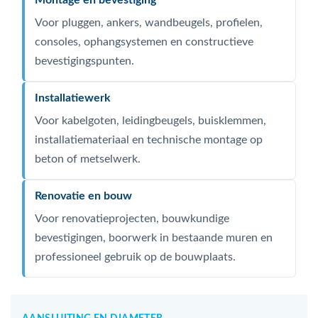
Montage en bevestiging
Voor pluggen, ankers, wandbeugels, profielen,
consoles, ophangsystemen en constructieve
bevestigingspunten.
Installatiewerk
Voor kabelgoten, leidingbeugels, buisklemmen,
installatiemateriaal en technische montage op
beton of metselwerk.
Renovatie en bouw
Voor renovatieprojecten, bouwkundige
bevestigingen, boorwerk in bestaande muren en
professioneel gebruik op de bouwplaats.