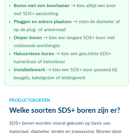
Boren met een boorhamer
→ kies altijd een boor
met SDS+ aansluiting
Pluggen en ankers plaatsen
→ stem de diameter af
op de plug- of ankermaat
Dieper boren
→ kies een langere SDS+ boor met
voldoende werklengte
Natuursteen boren
→ kies een geschikte SDS+
hamerboor of betonboor
Installatiewerk
→ kies een SDS+ boor passend bij
beugels, kabelgoten of leidingwerk
PRODUCTGROEPEN
Welke soorten SDS+ boren zijn er?
SDS+ boren worden vooral gekozen op basis van
materiaal, diameter, lengte en toepassing. Binnen deze