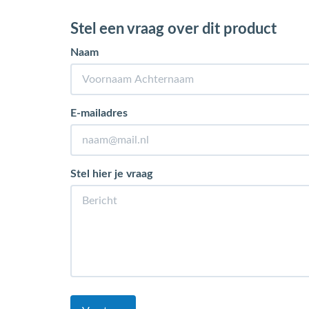
Stel een vraag over dit product
Naam
E-mailadres
Stel hier je vraag