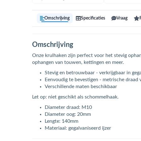
Omschrijving
Specificaties
Vraag
Omschrijving
Onze krulhaken zijn perfect voor het stevig ophan
ophangen van touwen, kettingen en meer.
Stevig en betrouwbaar - verkrijgbaar in gega
Eenvoudig te bevestigen - metrische draad
Verschillende maten beschikbaar
Let op: niet geschikt als schommelhaak.
Diameter draad: M10
Diameter oog: 20mm
Lengte: 140mm
Materiaal: gegalvaniseerd ijzer