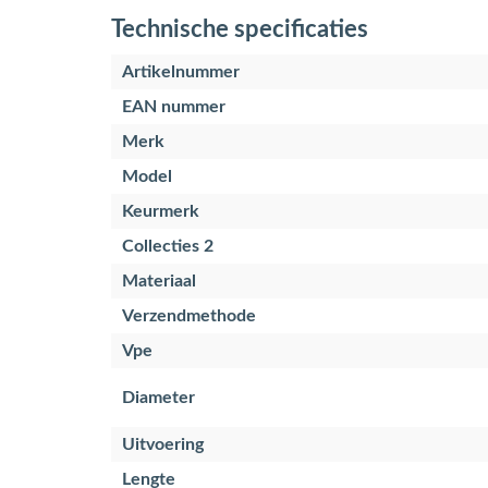
Technische specificaties
Artikelnummer
EAN nummer
Merk
Model
Keurmerk
Collecties 2
Materiaal
Verzendmethode
Vpe
Diameter
Uitvoering
Lengte