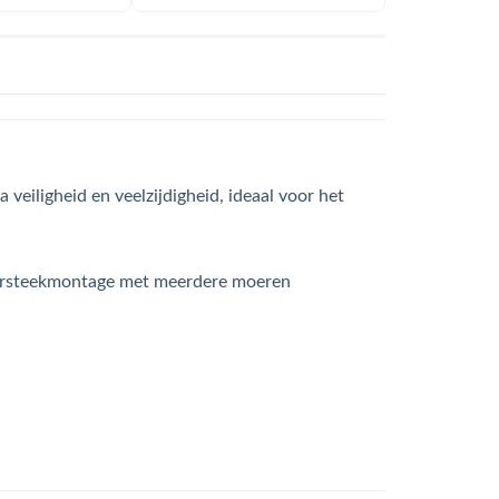
veiligheid en veelzijdigheid, ideaal voor het
doorsteekmontage met meerdere moeren