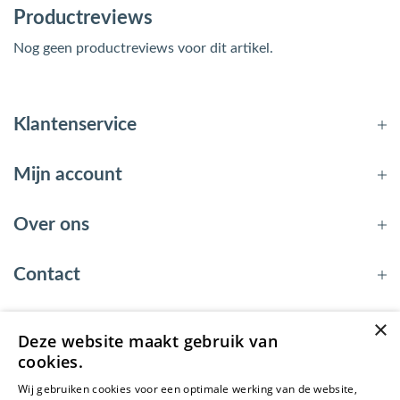
Productreviews
Nog geen productreviews voor dit artikel.
Klantenservice
Mijn account
Over ons
Contact
×
Deze website maakt gebruik van
© 2026 - EnergyBy
cookies.
Wij gebruiken cookies voor een optimale werking van de website,