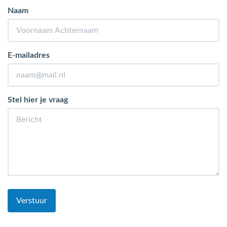
Naam
E-mailadres
Stel hier je vraag
Verstuur