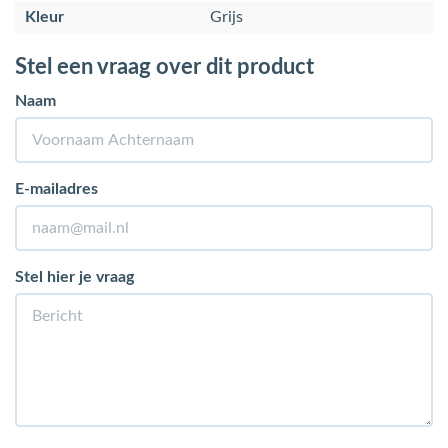
Kleur
Grijs
Stel een vraag over dit product
Naam
E-mailadres
Stel hier je vraag