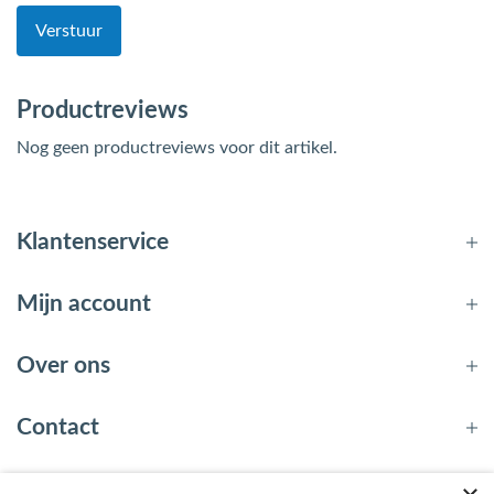
Verstuur
Productreviews
Nog geen productreviews voor dit artikel.
Klantenservice
Mijn account
Over ons
Contact