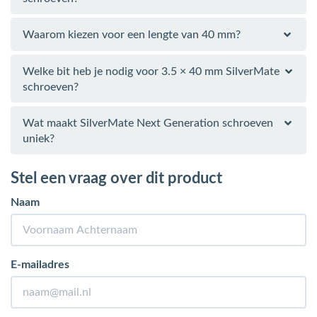
Waarom kiezen voor een lengte van 40 mm?
Welke bit heb je nodig voor 3.5 × 40 mm SilverMate
schroeven?
Wat maakt SilverMate Next Generation schroeven
uniek?
Stel een vraag over dit product
Naam
E-mailadres