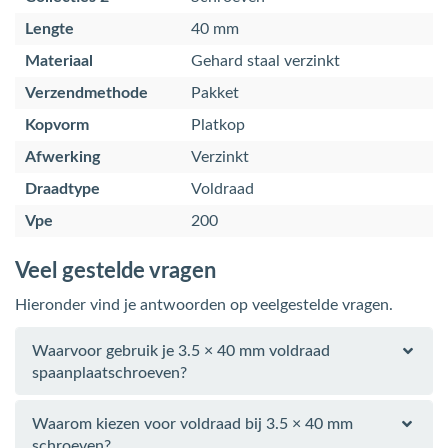
Lengte
40 mm
Materiaal
Gehard staal verzinkt
Verzendmethode
Pakket
Kopvorm
Platkop
Afwerking
Verzinkt
Draadtype
Voldraad
Vpe
200
Veel gestelde vragen
Hieronder vind je antwoorden op veelgestelde vragen.
Waarvoor gebruik je 3.5 × 40 mm voldraad
spaanplaatschroeven?
Waarom kiezen voor voldraad bij 3.5 × 40 mm
schroeven?