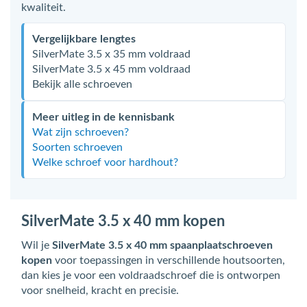
kwaliteit.
Vergelijkbare lengtes
SilverMate 3.5 x 35 mm voldraad
SilverMate 3.5 x 45 mm voldraad
Bekijk alle schroeven
Meer uitleg in de kennisbank
Wat zijn schroeven?
Soorten schroeven
Welke schroef voor hardhout?
SilverMate 3.5 x 40 mm kopen
Wil je
SilverMate 3.5 x 40 mm spaanplaatschroeven
kopen
voor toepassingen in verschillende houtsoorten,
dan kies je voor een voldraadschroef die is ontworpen
voor snelheid, kracht en precisie.