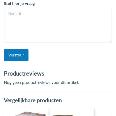
Stel hier je vraag
Verstuur
Productreviews
Nog geen productreviews voor dit artikel.
Vergelijkbare producten