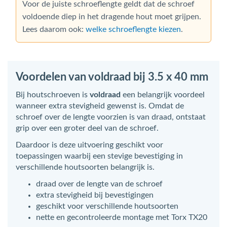
Voor de juiste schroeflengte geldt dat de schroef
voldoende diep in het dragende hout moet grijpen.
Lees daarom ook:
welke schroeflengte kiezen
.
Voordelen van voldraad bij 3.5 x 40 mm
Bij houtschroeven is
voldraad
een belangrijk voordeel
wanneer extra stevigheid gewenst is. Omdat de
schroef over de lengte voorzien is van draad, ontstaat
grip over een groter deel van de schroef.
Daardoor is deze uitvoering geschikt voor
toepassingen waarbij een stevige bevestiging in
verschillende houtsoorten belangrijk is.
draad over de lengte van de schroef
extra stevigheid bij bevestigingen
geschikt voor verschillende houtsoorten
nette en gecontroleerde montage met Torx TX20