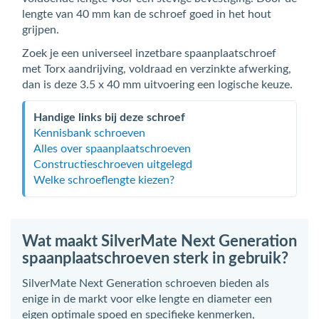
lengte van 40 mm kan de schroef goed in het hout
grijpen.
Zoek je een universeel inzetbare spaanplaatschroef
met Torx aandrijving, voldraad en verzinkte afwerking,
dan is deze 3.5 x 40 mm uitvoering een logische keuze.
Handige links bij deze schroef
Kennisbank schroeven
Alles over spaanplaatschroeven
Constructieschroeven uitgelegd
Welke schroeflengte kiezen?
Wat maakt SilverMate Next Generation
spaanplaatschroeven sterk in gebruik?
SilverMate Next Generation schroeven bieden als
enige in de markt voor elke lengte en diameter een
eigen optimale spoed en specifieke kenmerken,