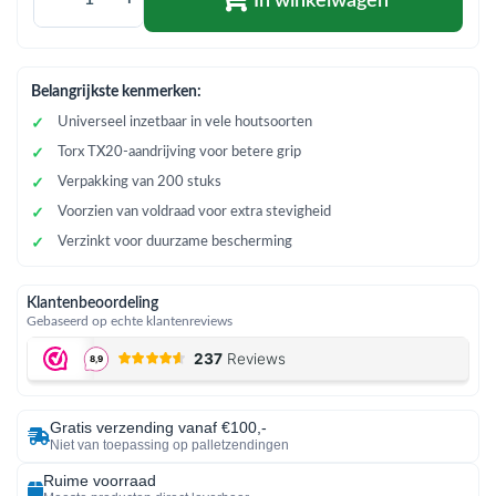
In winkelwagen
Belangrijkste kenmerken:
Universeel inzetbaar in vele houtsoorten
Torx TX20-aandrijving voor betere grip
Verpakking van 200 stuks
Voorzien van voldraad voor extra stevigheid
Verzinkt voor duurzame bescherming
Klantenbeoordeling
Gebaseerd op echte klantenreviews
Gratis verzending vanaf €100,-
Niet van toepassing op palletzendingen
Ruime voorraad