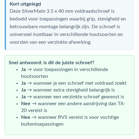
Kort uitgelegd
Deze SilverMate 3.5 x 40 mm voldraadschroef is
bedoeld voor toepassingen waarbij grip, stevigheid en
betrouwbare montage belangrijk zijn. De schroef is
universeel inzetbaar in verschillende houtsoorten en
voorzien van een verzinkte afwerking.
Snel antwoord: is dit de juiste schroef?
Ja
→ voor toepassingen in verschillende
houtsoorten
Ja
→ wanneer je een schroef met voldraad zoekt
Ja
→ wanneer extra stevigheid belangrijk is
Ja
→ wanneer een verzinkte schroef gewenst is
Nee
→ wanneer een andere aandrijving dan TX-
20 vereist is
Nee
→ wanneer RVS vereist is voor vochtige
buitentoepassingen