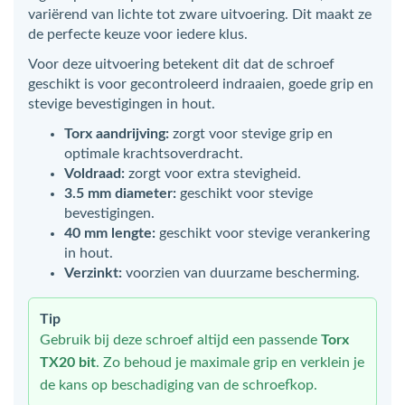
variërend van lichte tot zware uitvoering. Dit maakt ze
de perfecte keuze voor iedere klus.
Voor deze uitvoering betekent dit dat de schroef
geschikt is voor gecontroleerd indraaien, goede grip en
stevige bevestigingen in hout.
Torx aandrijving:
zorgt voor stevige grip en
optimale krachtsoverdracht.
Voldraad:
zorgt voor extra stevigheid.
3.5 mm diameter:
geschikt voor stevige
bevestigingen.
40 mm lengte:
geschikt voor stevige verankering
in hout.
Verzinkt:
voorzien van duurzame bescherming.
Tip
Gebruik bij deze schroef altijd een passende
Torx
TX20 bit
. Zo behoud je maximale grip en verklein je
de kans op beschadiging van de schroefkop.