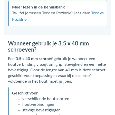
Meer lezen in de kennisbank
Twijfel je tussen Torx en Pozidriv? Lees dan:
Torx vs
Pozidriv
.
Wanneer gebruik je 3.5 x 40 mm
schroeven?
Een
3.5 x 40 mm schroef
gebruik je wanneer een
houtverbinding vraagt om grip, stevigheid en een nette
bevestiging. Door de lengte van 40 mm is deze schroef
geschikt voor toepassingen waarbij de schroef
voldoende in het hout moet grijpen.
Geschikt voor
verschillende houtsoorten
houtverbindingen
stevige bevestigingen