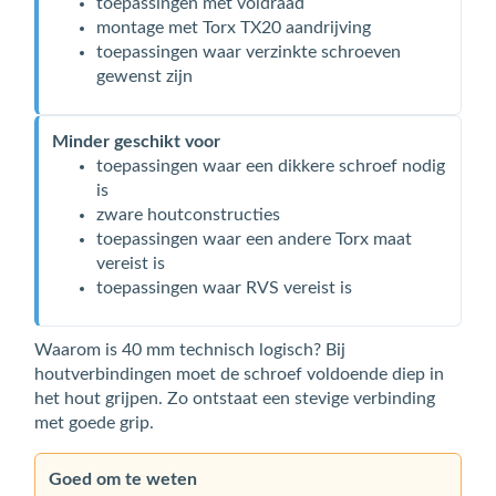
toepassingen met voldraad
montage met Torx TX20 aandrijving
toepassingen waar verzinkte schroeven
gewenst zijn
Minder geschikt voor
toepassingen waar een dikkere schroef nodig
is
zware houtconstructies
toepassingen waar een andere Torx maat
vereist is
toepassingen waar RVS vereist is
Waarom is 40 mm technisch logisch? Bij
houtverbindingen moet de schroef voldoende diep in
het hout grijpen. Zo ontstaat een stevige verbinding
met goede grip.
Goed om te weten