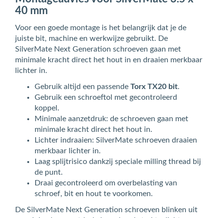
40 mm
Voor een goede montage is het belangrijk dat je de
juiste bit, machine en werkwijze gebruikt. De
SilverMate Next Generation schroeven gaan met
minimale kracht direct het hout in en draaien merkbaar
lichter in.
Gebruik altijd een passende
Torx TX20 bit
.
Gebruik een schroeftol met gecontroleerd
koppel.
Minimale aanzetdruk: de schroeven gaan met
minimale kracht direct het hout in.
Lichter indraaien: SilverMate schroeven draaien
merkbaar lichter in.
Laag splijtrisico dankzij speciale milling thread bij
de punt.
Draai gecontroleerd om overbelasting van
schroef, bit en hout te voorkomen.
De SilverMate Next Generation schroeven blinken uit