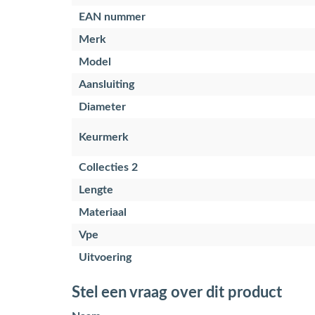
EAN nummer
Merk
Model
Aansluiting
Diameter
Keurmerk
Collecties 2
Lengte
Materiaal
Vpe
Uitvoering
Stel een vraag over dit product