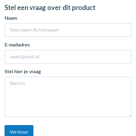
Stel een vraag over dit product
Naam
E-mailadres
Stel hier je vraag
Verstuur