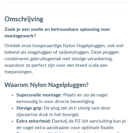
Omschrijving
Zoek je een snelle en betrouwbare oplossing voor
montagewerk?
Ontdek onze hoogwaardige Nylon Nagelpluggen, ook wel
bekend als slagpluggen of spijkerpluggen. Deze pluggen
combineren gebruiksgemak met stevige verankering,
waardoor ze perfect zijn voor een breed scala aan
toepassingen.
Waarom Nylon Nagelpluggen?
Supersnelle montage:
Plaats en sla de nagel
eenvoudig in voor directe bevestiging.
Stevige grip:
De plug zet zich stevig vast door
zijwaartse druk in het boorgat.
Extra zekerheid:
Dankzij de PZ-bit aansluiting kun je
de nagel extra aandraaien voor optimale fixatie.