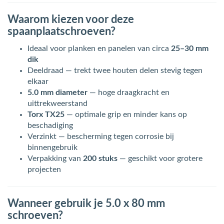
Waarom kiezen voor deze
spaanplaatschroeven?
Ideaal voor planken en panelen van circa
25–30 mm
dik
Deeldraad — trekt twee houten delen stevig tegen
elkaar
5.0 mm diameter
— hoge draagkracht en
uittrekweerstand
Torx TX25
— optimale grip en minder kans op
beschadiging
Verzinkt — bescherming tegen corrosie bij
binnengebruik
Verpakking van
200 stuks
— geschikt voor grotere
projecten
Wanneer gebruik je 5.0 x 80 mm
schroeven?