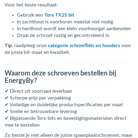
Voor het beste resultaat:
Gebruik een
Torx TX25 bit
In zachthout is voorboren meestal niet nodig
In hardhout wordt een klein voorboorgat aanbevolen
Draai de schroef rustig en gecontroleerd in
Tip
: raadpleeg onze
categorie schroefbits en houders
voor
de juiste bit-maat en kwaliteit.
Waarom deze schroeven bestellen bij
EnergyBy?
✔ Direct uit voorraad leverbaar
✔ Scherpe prijs per verpakking
✔ Volledige en duidelijke productspecificaties per maat
✔ Snelle en betrouwbare levering
✔ Bijpassende Torx-bits en bevestigingsmaterialen direct
mee te bestellen
Zo bestel je niet alleen de juiste spaanplaatschroeven, maar