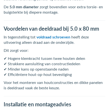
De
5.0 mm diameter
zorgt bovendien voor extra torsie- en
buigsterkte bij diepere montage.
Voordelen van deeldraad bij 5.0 x 80 mm
In tegenstelling tot
voldraad schroeven
heeft deze
uitvoering alleen draad aan de onderzijde.
Dit zorgt voor:
✔ Hogere klemkracht tussen twee houten delen
✔ Strakkere aansluiting van constructiedelen
✔ Minder kans op openstaande naden
✔ Efficiëntere hout-op-hout bevestiging
Voor het monteren van houtconstructies en dikke panelen
is deeldraad vaak de beste keuze.
Installatie en montageadvies