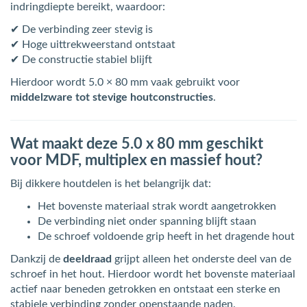
indringdiepte bereikt, waardoor:
✔ De verbinding zeer stevig is
✔ Hoge uittrekweerstand ontstaat
✔ De constructie stabiel blijft
Hierdoor wordt 5.0 × 80 mm vaak gebruikt voor
middelzware tot stevige houtconstructies
.
Wat maakt deze 5.0 x 80 mm geschikt
voor MDF, multiplex en massief hout?
Bij dikkere houtdelen is het belangrijk dat:
Het bovenste materiaal strak wordt aangetrokken
De verbinding niet onder spanning blijft staan
De schroef voldoende grip heeft in het dragende hout
Dankzij de
deeldraad
grijpt alleen het onderste deel van de
schroef in het hout. Hierdoor wordt het bovenste materiaal
actief naar beneden getrokken en ontstaat een sterke en
stabiele verbinding zonder openstaande naden.