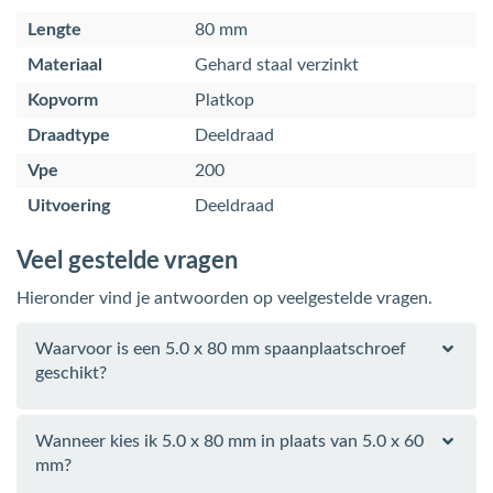
Lengte
80 mm
Materiaal
Gehard staal verzinkt
Kopvorm
Platkop
Draadtype
Deeldraad
Vpe
200
Uitvoering
Deeldraad
Veel gestelde vragen
Hieronder vind je antwoorden op veelgestelde vragen.
Waarvoor is een 5.0 x 80 mm spaanplaatschroef
geschikt?
Wanneer kies ik 5.0 x 80 mm in plaats van 5.0 x 60
mm?