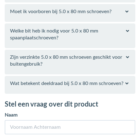
Moet ik voorboren bij 5.0 x 80 mm schroeven?
Welke bit heb ik nodig voor 5.0 x 80 mm
spaanplaatschroeven?
Zijn verzinkte 5.0 x 80 mm schroeven geschikt voor
buitengebruik?
Wat betekent deeldraad bij 5.0 x 80 mm schroeven?
Stel een vraag over dit product
Naam