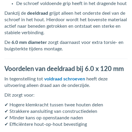
De schroef voldoende grip heeft in het dragende hout
Dankzij de
deeldraad
grijpt alleen het onderste deel van de
schroef in het hout. Hierdoor wordt het bovenste materiaal
actief naar beneden getrokken en ontstaat een sterke en
stabiele verbinding.
De
6.0 mm diameter
zorgt daarnaast voor extra torsie- en
buigsterkte tijdens montage.
Voordelen van deeldraad bij 6.0 x 120 mm
In tegenstelling tot
voldraad schroeven
heeft deze
uitvoering alleen draad aan de onderzijde.
Dit zorgt voor:
✔ Hogere klemkracht tussen twee houten delen
✔ Strakkere aansluiting van constructiedelen
✔ Minder kans op openstaande naden
✔ Efficiëntere hout-op-hout bevestiging