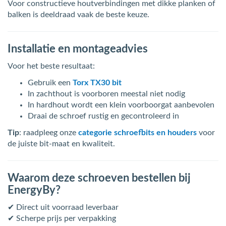
Voor constructieve houtverbindingen met dikke planken of
balken is deeldraad vaak de beste keuze.
Installatie en montageadvies
Voor het beste resultaat:
Gebruik een
Torx TX30 bit
In zachthout is voorboren meestal niet nodig
In hardhout wordt een klein voorboorgat aanbevolen
Draai de schroef rustig en gecontroleerd in
Tip
: raadpleeg onze
categorie schroefbits en houders
voor
de juiste bit-maat en kwaliteit.
Waarom deze schroeven bestellen bij
EnergyBy?
✔ Direct uit voorraad leverbaar
✔ Scherpe prijs per verpakking