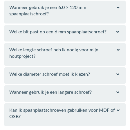
Wanneer gebruik je een 6.0 × 120 mm
spaanplaatschroef?
Welke bit past op een 6 mm spaanplaatschroef?
Welke lengte schroef heb ik nodig voor mijn
houtproject?
Welke diameter schroef moet ik kiezen?
Wanneer gebruik je een langere schroef?
Kan ik spaanplaatschroeven gebruiken voor MDF of
OSB?