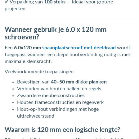
✔ Verpakking van
100 stuks
— ideaal voor grotere
projecten
Wanneer gebruik je 6.0 x 120 mm
schroeven?
Een
6.0x120 mm
spaanplaatschroef met deeldraad
wordt
toegepast wanneer een diepe houtverbinding nodig is met
maximale klemkracht.
Veelvoorkomende toepassingen:
Bevestigen van
40–50 mm dikke planken
Verbinden van houten balken en regels
Zwaardere meubelconstructies
Houten frameconstructies en regelwerk
Hout-op-hout verbindingen met hoge
uittrekweerstand
Waarom is 120 mm een logische lengte?