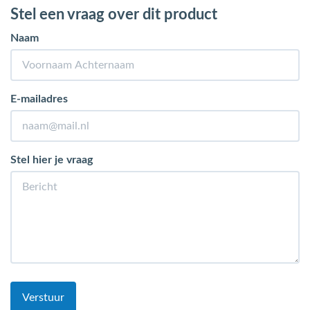
Stel een vraag over dit product
Naam
E-mailadres
Stel hier je vraag
Verstuur