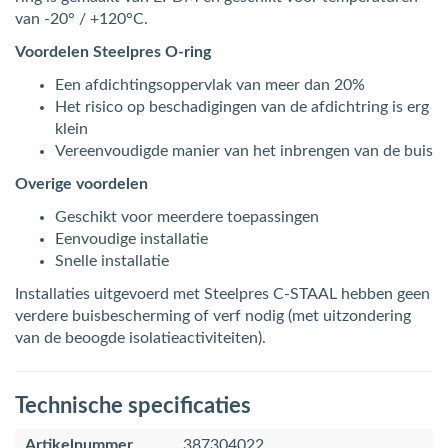
van -20° / +120°C.
Voordelen Steelpres O-ring
Een afdichtingsoppervlak van meer dan 20%
Het risico op beschadigingen van de afdichtring is erg
klein
Vereenvoudigde manier van het inbrengen van de buis
Overige voordelen
Geschikt voor meerdere toepassingen
Eenvoudige installatie
Snelle installatie
Installaties uitgevoerd met Steelpres C-STAAL hebben geen
verdere buisbescherming of verf nodig (met uitzondering
van de beoogde isolatieactiviteiten).
Technische specificaties
Artikelnummer
387304022