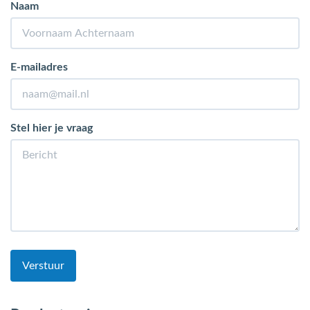
Naam
E-mailadres
Stel hier je vraag
Verstuur