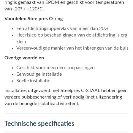
ring is gemaakt van EPDM en geschikt voor temperaturen
van -20° / +120°C.
Voordelen Steelpres O-ring
Een afdichtingsoppervlak van meer dan 20%
Het risico op beschadigingen van de afdichtring is erg
klein
Vereenvoudigde manier van het inbrengen van de buis
Overige voordelen
Geschikt voor meerdere toepassingen
Eenvoudige installatie
Snelle installatie
Installaties uitgevoerd met Steelpres C-STAAL hebben geen
verdere buisbescherming of verf nodig (met uitzondering
van de beoogde isolatieactiviteiten).
Technische specificaties