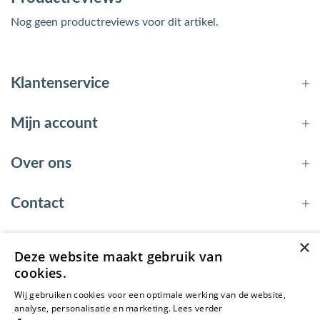
Nog geen productreviews voor dit artikel.
Klantenservice
Mijn account
Over ons
Contact
×
Deze website maakt gebruik van
© 2026 - EnergyBy
cookies.
Wij gebruiken cookies voor een optimale werking van de website,
analyse, personalisatie en marketing.
Lees verder