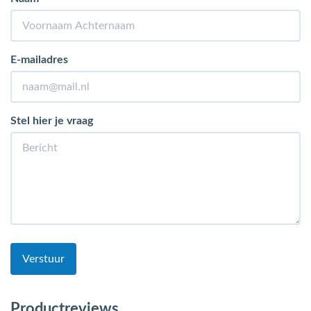
E-mailadres
Stel hier je vraag
Verstuur
Productreviews