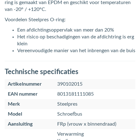
ring is gemaakt van EPDM en geschikt voor temperaturen
van -20° / +120°C.
Voordelen Steelpres O-ring:
Een afdichtingsoppervlak van meer dan 20%
Het risico op beschadigingen van de afdichtring is erg
klein
Vereenvoudigde manier van het inbrengen van de buis
Technische specificaties
Artikelnummer
390102015
EAN nummer
8013181111085
Merk
Steelpres
Model
Schroefbus
Aansluiting
FRp (vrouw x binnendraad)
Verwarming