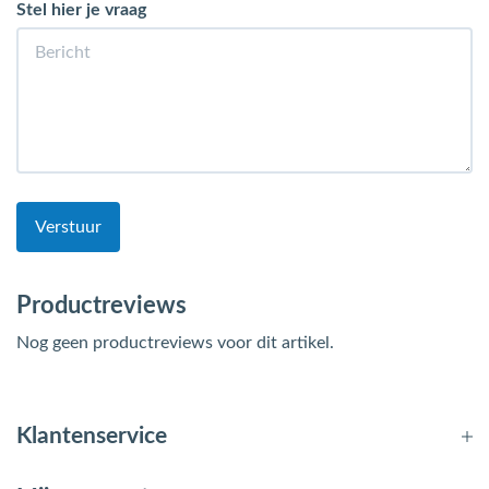
Stel hier je vraag
Verstuur
Productreviews
Nog geen productreviews voor dit artikel.
Klantenservice