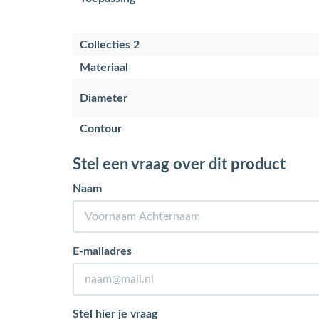
Collecties 2
Materiaal
Diameter
Contour
Stel een vraag over dit product
Naam
E-mailadres
Stel hier je vraag