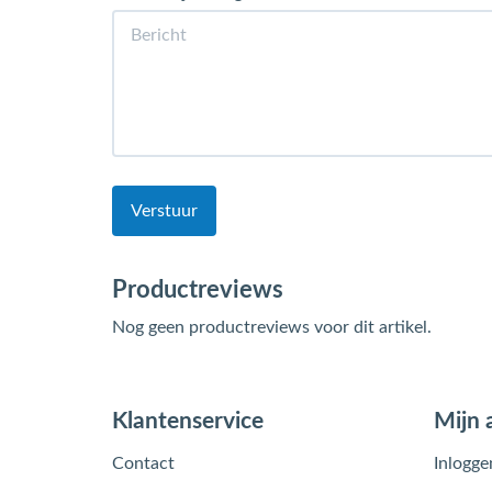
Verstuur
Productreviews
Nog geen productreviews voor dit artikel.
Klantenservice
Mijn 
Contact
Inlogge