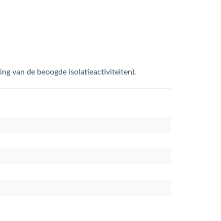
g van de beoogde isolatieactiviteiten).