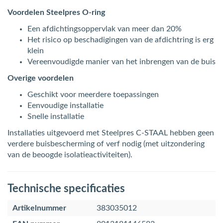
Voordelen Steelpres O-ring
Een afdichtingsoppervlak van meer dan 20%
Het risico op beschadigingen van de afdichtring is erg
klein
Vereenvoudigde manier van het inbrengen van de buis
Overige voordelen
Geschikt voor meerdere toepassingen
Eenvoudige installatie
Snelle installatie
Installaties uitgevoerd met Steelpres C-STAAL hebben geen
verdere buisbescherming of verf nodig (met uitzondering
van de beoogde isolatieactiviteiten).
Technische specificaties
Artikelnummer
383035012