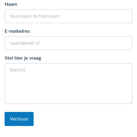
Naam
E-mailadres
Stel hier je vraag
Verstuur